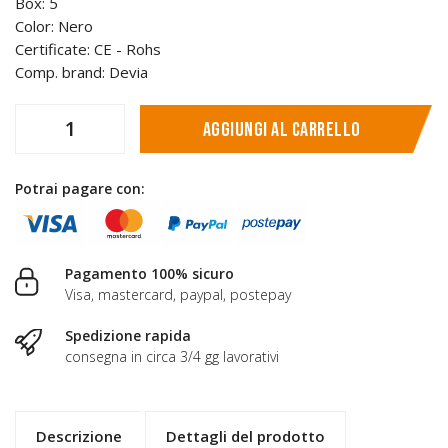
Box: 5
Color: Nero
Certificate: CE - Rohs
Comp. brand: Devia
Aggiungi al carrello
Potrai pagare con:
Pagamento 100% sicuro
Visa, mastercard, paypal, postepay
Spedizione rapida
consegna in circa 3/4 gg lavorativi
Descrizione
Dettagli del prodotto