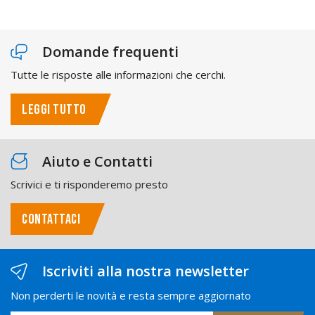
Domande frequenti
Tutte le risposte alle informazioni che cerchi.
LEGGI TUTTO
Aiuto e Contatti
Scrivici e ti risponderemo presto
CONTATTACI
Iscriviti alla nostra newsletter
Non perderti le novità e resta sempre aggiornato