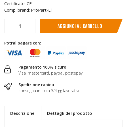
Certificate: CE
Comp. brand: ProPart-El
Aggiungi al carrello
Potrai pagare con:
Pagamento 100% sicuro
Visa, mastercard, paypal, postepay
Spedizione rapida
consegna in circa 3/4 gg lavorativi
Descrizione
Dettagli del prodotto