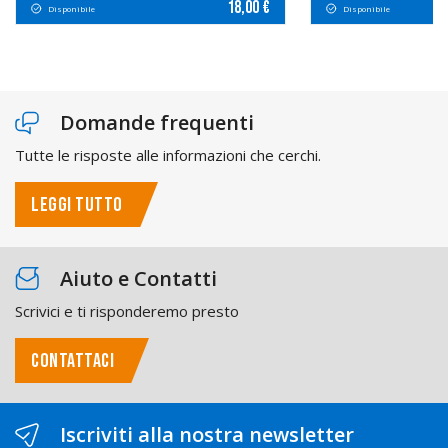
18,00 €
Disponibile
Disponibile
Domande frequenti
Tutte le risposte alle informazioni che cerchi.
LEGGI TUTTO
Aiuto e Contatti
Scrivici e ti risponderemo presto
CONTATTACI
Iscriviti alla nostra newsletter