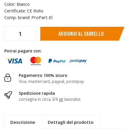
Color: Bianco
Certificate: CE Rohs
Comp. brand: ProPart-El
Aggiungi al carrello
Potrai pagare con:
Pagamento 100% sicuro
Visa, mastercard, paypal, postepay
Spedizione rapida
consegna in circa 3/4 gg lavorativi
Descrizione
Dettagli del prodotto