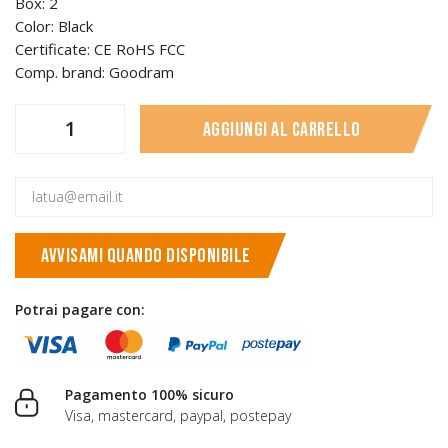
Box: 2
Color: Black
Certificate: CE RoHS FCC
Comp. brand: Goodram
Aggiungi al carrello
AVVISAMI QUANDO DISPONIBILE
Potrai pagare con:
Pagamento 100% sicuro
Visa, mastercard, paypal, postepay