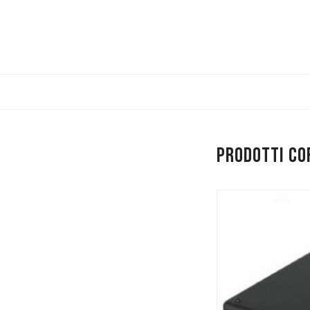
Prodotti co