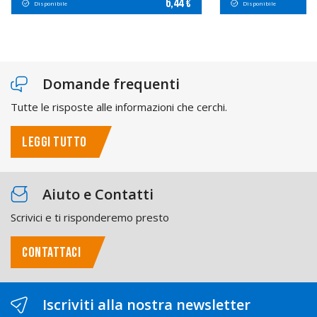
6,44 €
Disponibile
Disponibile
Domande frequenti
Tutte le risposte alle informazioni che cerchi.
LEGGI TUTTO
Aiuto e Contatti
Scrivici e ti risponderemo presto
CONTATTACI
Iscriviti alla nostra newsletter