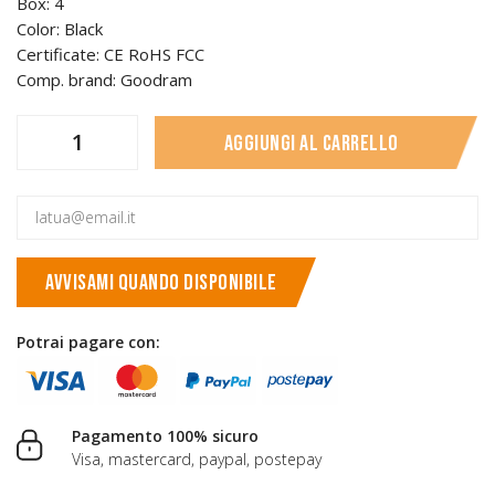
Box: 4
Color: Black
Certificate: CE RoHS FCC
Comp. brand: Goodram
Aggiungi al carrello
AVVISAMI QUANDO DISPONIBILE
Potrai pagare con:
Pagamento 100% sicuro
Visa, mastercard, paypal, postepay