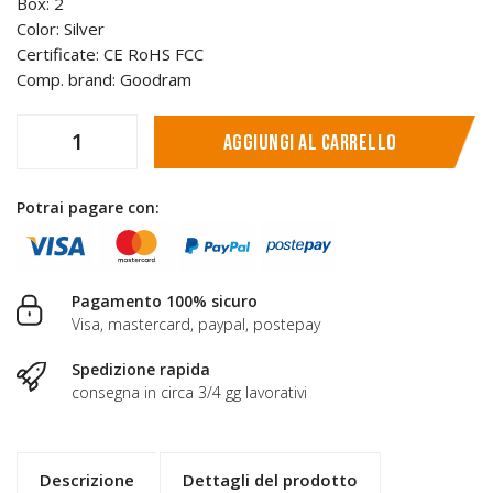
Box: 2
Color: Silver
Certificate: CE RoHS FCC
Comp. brand: Goodram
Aggiungi al carrello
Potrai pagare con:
Pagamento 100% sicuro
Visa, mastercard, paypal, postepay
Spedizione rapida
consegna in circa 3/4 gg lavorativi
Descrizione
Dettagli del prodotto