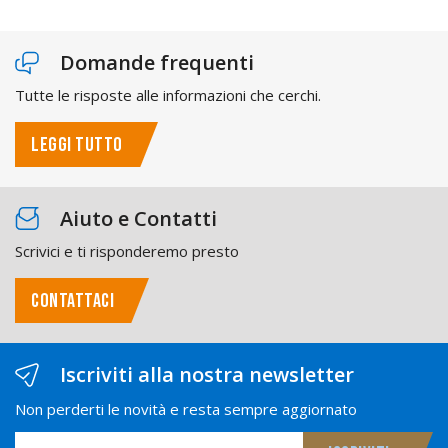
Domande frequenti
Tutte le risposte alle informazioni che cerchi.
LEGGI TUTTO
Aiuto e Contatti
Scrivici e ti risponderemo presto
CONTATTACI
Iscriviti alla nostra newsletter
Non perderti le novità e resta sempre aggiornato