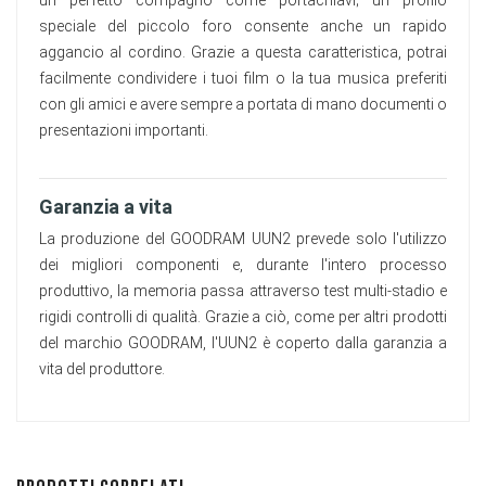
speciale del piccolo foro consente anche un rapido
aggancio al cordino. Grazie a questa caratteristica, potrai
facilmente condividere i tuoi film o la tua musica preferiti
con gli amici e avere sempre a portata di mano documenti o
presentazioni importanti.
Garanzia a vita
La produzione del GOODRAM UUN2 prevede solo l'utilizzo
dei migliori componenti e, durante l'intero processo
produttivo, la memoria passa attraverso test multi-stadio e
rigidi controlli di qualità. Grazie a ciò, come per altri prodotti
del marchio GOODRAM, l'UUN2 è coperto dalla garanzia a
vita del produttore.