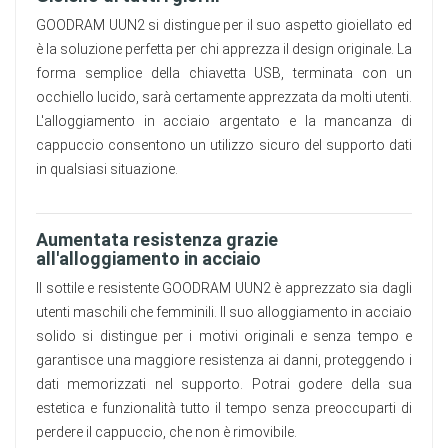
GOODRAM UUN2 si distingue per il suo aspetto gioiellato ed
è la soluzione perfetta per chi apprezza il design originale. La
forma semplice della chiavetta USB, terminata con un
occhiello lucido, sarà certamente apprezzata da molti utenti.
L'alloggiamento in acciaio argentato e la mancanza di
cappuccio consentono un utilizzo sicuro del supporto dati
in qualsiasi situazione.
Aumentata resistenza grazie
all'alloggiamento in acciaio
Il sottile e resistente GOODRAM UUN2 è apprezzato sia dagli
utenti maschili che femminili. Il suo alloggiamento in acciaio
solido si distingue per i motivi originali e senza tempo e
garantisce una maggiore resistenza ai danni, proteggendo i
dati memorizzati nel supporto. Potrai godere della sua
estetica e funzionalità tutto il tempo senza preoccuparti di
perdere il cappuccio, che non è rimovibile.