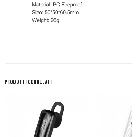
Prodotti correlati