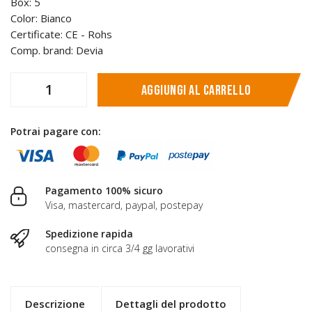
Box: 5
Color: Bianco
Certificate: CE - Rohs
Comp. brand: Devia
Aggiungi al carrello
Potrai pagare con:
Pagamento 100% sicuro
Visa, mastercard, paypal, postepay
Spedizione rapida
consegna in circa 3/4 gg lavorativi
Descrizione
Dettagli del prodotto