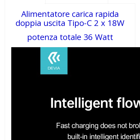
Alimentatore carica rapida
doppia uscita Tipo-C 2 x 18W
potenza totale 36 Watt