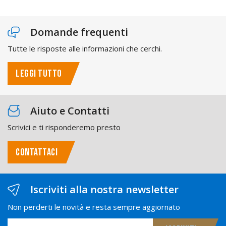
Domande frequenti
Tutte le risposte alle informazioni che cerchi.
LEGGI TUTTO
Aiuto e Contatti
Scrivici e ti risponderemo presto
CONTATTACI
Iscriviti alla nostra newsletter
Non perderti le novità e resta sempre aggiornato